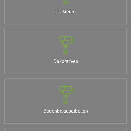
Lackieren
Dekoratives
Bodenbelagsarbeiten