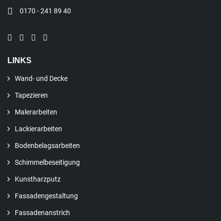
0170 - 241 89 40
LINKS
Wand- und Decke
Tapezieren
Malerarbeiten
Lackierarbeiten
Bodenbelagsarbeiten
Schimmelbeseitigung
Kunstharzputz
Fassadengestaltung
Fassadenanstrich