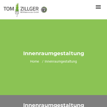
Innenraumgestaltung
Home
Innenraumgestaltung
Innenraumgestaltung