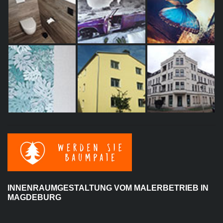
INNENRAUMGESTALTUNG VOM MALERBETRIEB IN
MAGDEBURG