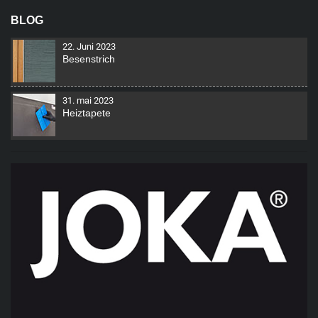
BLOG
22. Juni 2023
Besenstrich
31. mai 2023
Heiztapete