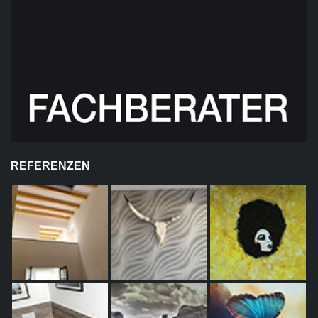
REFERENZEN