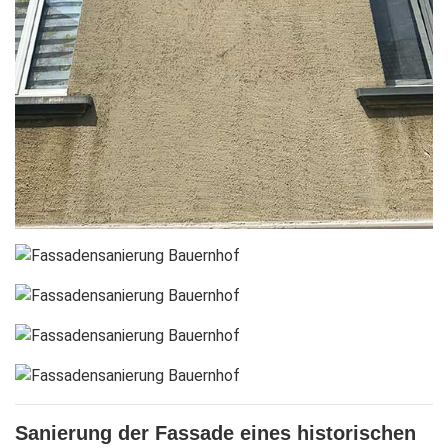
Sanierung der Fassade eines historischen