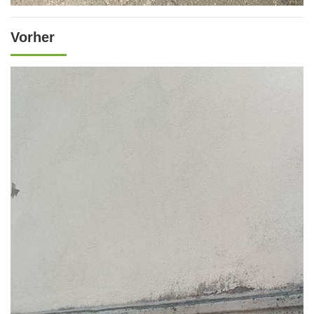
Vorher