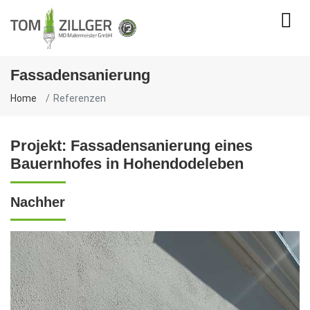
Fassadensanierung
Home
Referenzen
Projekt: Fassadensanierung eines
Bauernhofes in Hohendodeleben
Nachher